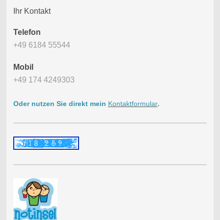
Ihr Kontakt
Telefon
+49 6184 55544
Mobil
+49 174 4249303
Oder nutzen Sie direkt mein
Kontaktformular
.