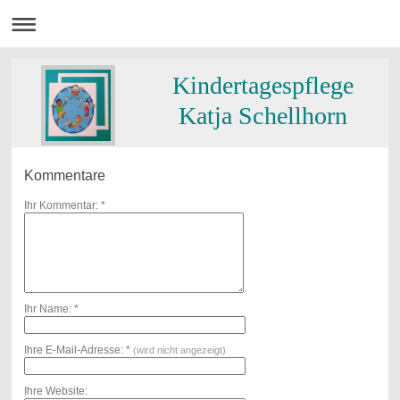
Kindertagespflege
Katja Schellhorn
Kommentare
Ihr Kommentar: *
Ihr Name: *
Ihre E-Mail-Adresse: *
(wird nicht angezeigt)
Ihre Website: