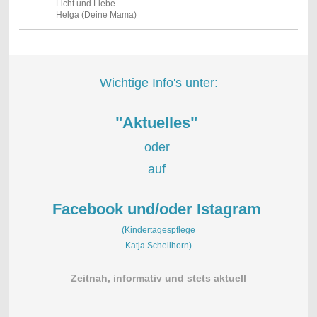
Licht und Liebe
Helga (Deine Mama)
Wichtige Info's unter:
"Aktuelles"
oder
auf
Facebook und/oder Istagram
(Kindertagespflege
Katja Schellhorn)
Zeitnah, informativ und stets aktuell